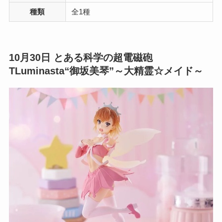
種類
全1種
10月30日
とある科学の超電磁砲
TLuminasta“御坂美琴”～大精霊☆メイド～