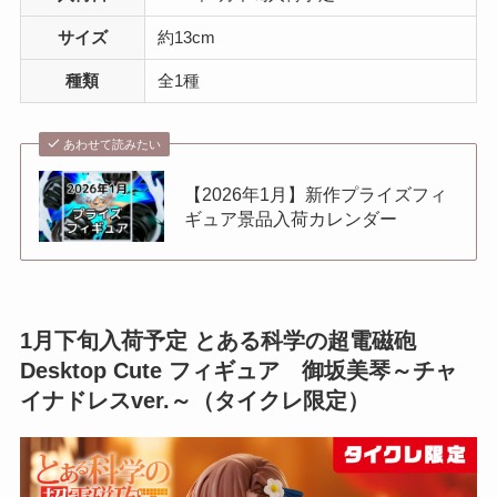
サイズ
約13cm
種類
全1種
あわせて読みたい
【2026年1月】新作プライズフィ
ギュア景品入荷カレンダー
1月下旬入荷予定
とある科学の超電磁砲
Desktop Cute フィギュア 御坂美琴～チャ
イナドレスver.～
（タイクレ限定）