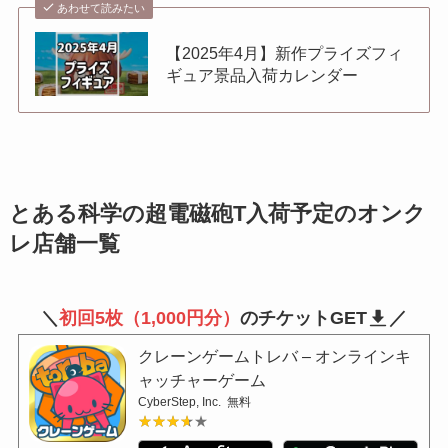
あわせて読みたい
【2025年4月】新作プライズフィ
ギュア景品入荷カレンダー
とある科学の超電磁砲T入荷予定のオンク
レ店舗一覧
＼
初回5枚（1,000円分）
のチケットGET
／
クレーンゲームトレバ – オンラインキ
ャッチャーゲーム
CyberStep, Inc.
無料
★★★★★
★★★★★