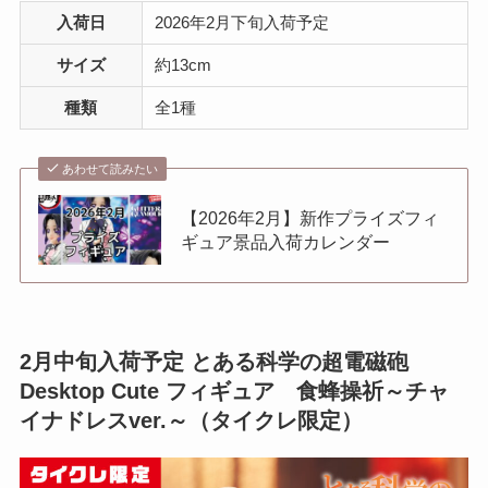
入荷日
2026年2月下旬入荷予定
サイズ
約13cm
種類
全1種
あわせて読みたい
【2026年2月】新作プライズフィ
ギュア景品入荷カレンダー
2月中旬入荷予定
とある科学の超電磁砲
Desktop Cute フィギュア 食蜂操祈～チャ
イナドレスver.～
（タイクレ限定）