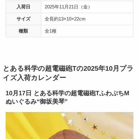
入荷日
2025年11月21日（金）
サイズ
全長約13×10×22cm
種類
全1種
とある科学の超電磁砲Tの2025年10月プラ
イズ入荷カレンダー
10月17日
とある科学の超電磁砲TふわぷちM
ぬいぐるみ“御坂美琴”