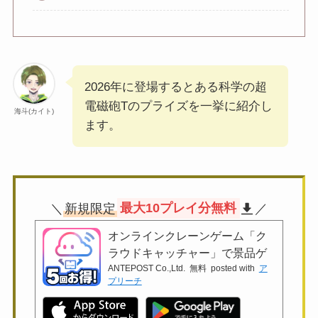
2026年に登場するとある科学の超
電磁砲Tのプライズを一挙に紹介し
海斗(カイト)
ます。
＼
新規限定
最大10プレイ分無料
／
オンラインクレーンゲーム「ク
ラウドキャッチャー」で景品ゲ
ANTEPOST Co.,Ltd.
無料
posted with
ア
ット
プリーチ