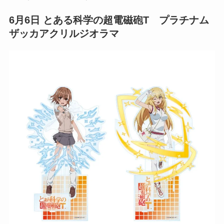
6月6日
とある科学の超電磁砲T プラチナム
ザッカアクリルジオラマ