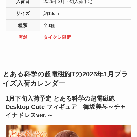
入荷日
2026年2月下旬入荷予定
サイズ
約13cm
種類
全1種
店舗
タイクレ限定
とある科学の超電磁砲Tの2026年1月プラ
イズ入荷カレンダー
1月下旬入荷予定
とある科学の超電磁砲
Desktop Cute フィギュア 御坂美琴～チャ
イナドレスver.～