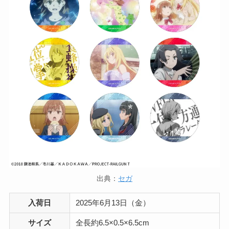
出典：
セガ
入荷日
2025年6月13日（金）
サイズ
全長約6.5×0.5×6.5cm