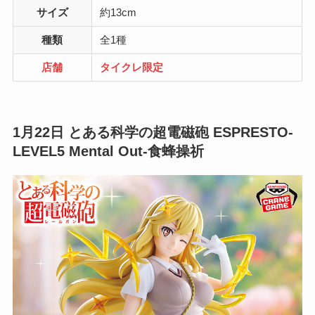
サイズ
約13cm
種類
全1種
店舗
タイクレ限定
1月22日 とある科学の超電磁砲 ESPRESTO-
LEVEL5 Mental Out-食蜂操祈