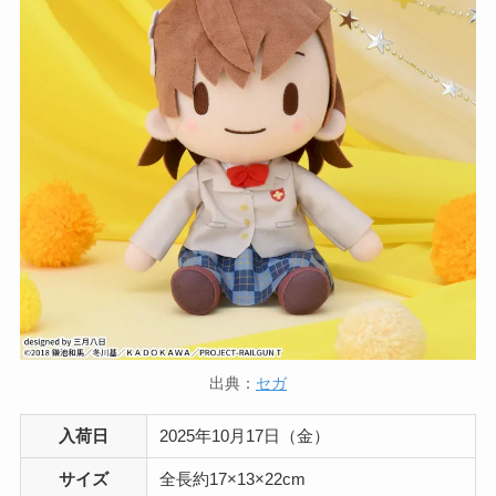
出典：
セガ
入荷日
2025年10月17日（金）
サイズ
全長約17×13×22cm