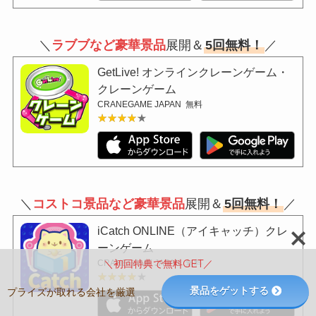
＼
ラブブなど豪華景品
展開＆
5回無料！
／
GetLive! オンラインクレーンゲーム・
クレーンゲーム
CRANEGAME JAPAN
無料
★★★★★
★★★★★
＼
コストコ景品など豪華景品
展開＆
5回無料！
／
iCatch ONLINE（アイキャッチ）クレ
ーンゲーム
＼初回特典で無料GET／
CRANEGAME JAPAN
無料
★★★★★
★★★★★
景品をゲットする
プライズが取れる会社を厳選