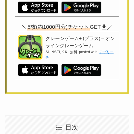
＼
5枚(約1000円分)チケット
GET
／
クレーンゲーム+ (プラス) – オン
ラインクレーンゲーム
SHINSEI, K.K.
無料
posted with
アプリー
チ
目次