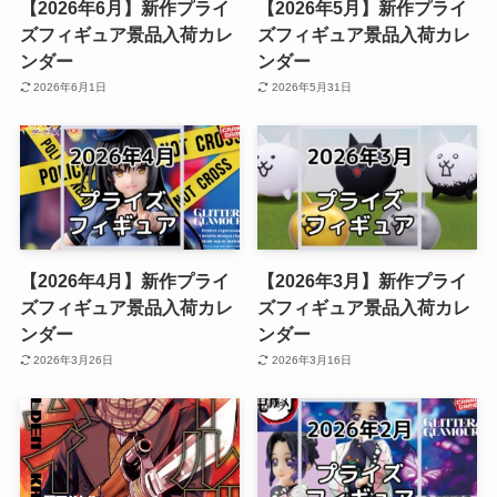
【2026年6月】新作プライ
【2026年5月】新作プライ
ズフィギュア景品入荷カレ
ズフィギュア景品入荷カレ
ンダー
ンダー
2026年6月1日
2026年5月31日
【2026年4月】新作プライ
【2026年3月】新作プライ
ズフィギュア景品入荷カレ
ズフィギュア景品入荷カレ
ンダー
ンダー
2026年3月26日
2026年3月16日