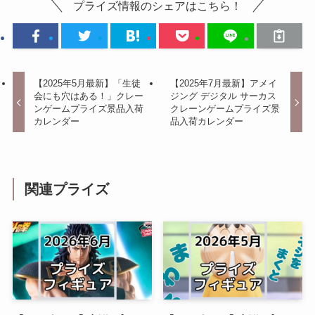
プライズ情報のシェアはこちら！
【2025年5月最新】「生徒
【2025年7月最新】アメイ
会にも穴はある！」クレー
ジング デジタル サーカス
ンゲームプライズ景品入荷
クレーンゲームプライズ景
カレンダー
品入荷カレンダー
関連プライズ