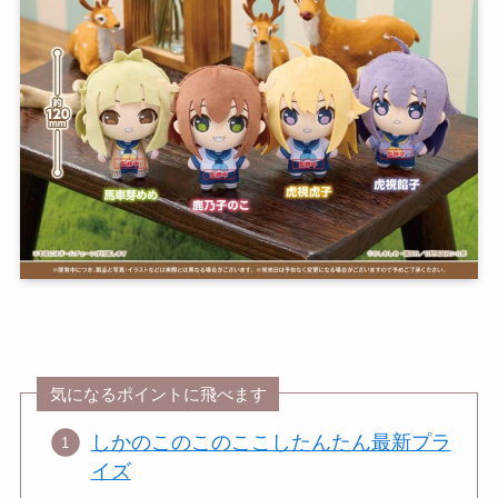
気になるポイントに飛べます
しかのこのこのここしたんたん最新プラ
イズ