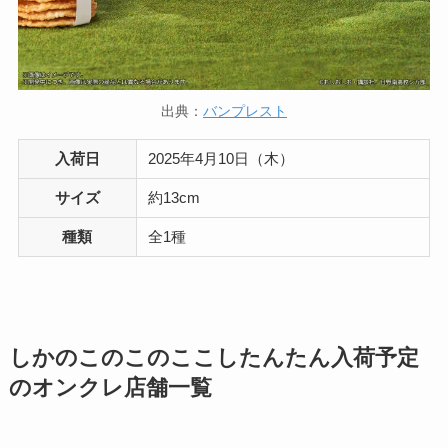
出典：
バンプレスト
入荷日
2025年4月10日（木）
サイズ
約13cm
種類
全1種
しかのこのこのここしたんたん
入荷予定
のオンクレ店舗一覧