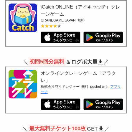
iCatch ONLINE（アイキャッチ）クレ
ーンゲーム
CRANEGAME JAPAN
無料
★★★★★
★★★★★
＼
初回5回分無料
＆
ログボ大量
／
オンラインクレーンゲーム「アラク
レ」
株式会社ワイドレジャー
無料
posted with
アプリ
ーチ
＼
最大無料チケット100枚
GET
／