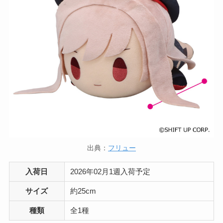
出典：
フリュー
入荷日
2026年02月1週入荷予定
サイズ
約25cm
種類
全1種