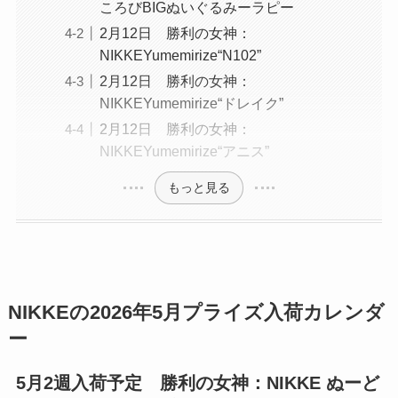
ころびBIGぬいぐるみーラピー
2月12日 勝利の女神：
NIKKEYumemirize“N102”
2月12日 勝利の女神：
NIKKEYumemirize“ドレイク”
2月12日 勝利の女神：
NIKKEYumemirize“アニス”
もっと見る
NIKKEの2026年5月プライズ入荷カレンダ
ー
5月2週入荷予定 勝利の女神：NIKKE ぬーど