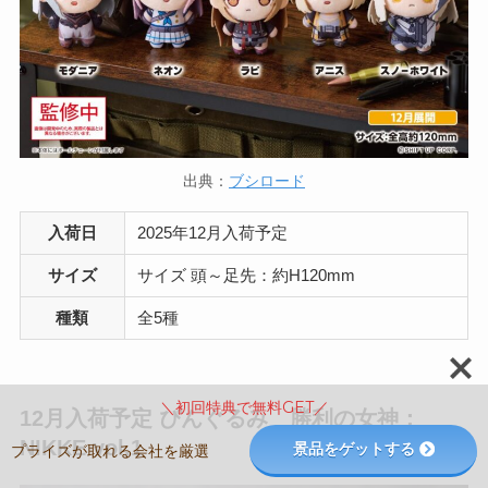
出典：
ブシロード
入荷日
2025年12月入荷予定
サイズ
サイズ 頭～足先：約H120mm
種類
全5種
＼初回特典で無料GET／
12月入荷予定
ぴんぐるみ 勝利の女神：
NIKKE vol.1
景品をゲットする
プライズが取れる会社を厳選