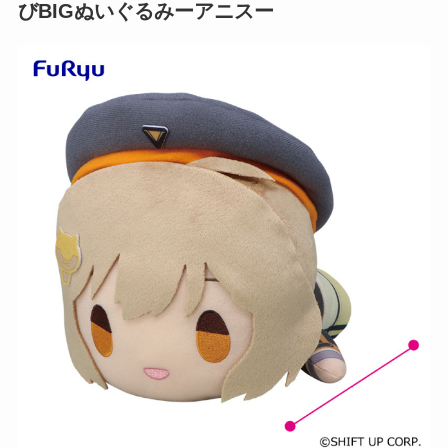
びBIGぬいぐるみーアニスー