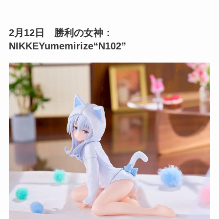
2月12日 勝利の女神：
NIKKEYumemirize“N102”