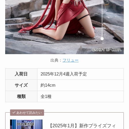
出典：
フリュー
入荷日
2025年12月4週入荷予定
サイズ
約14cm
種類
全1種
あわせて読みたい
【2025年1月】新作プライズフィ