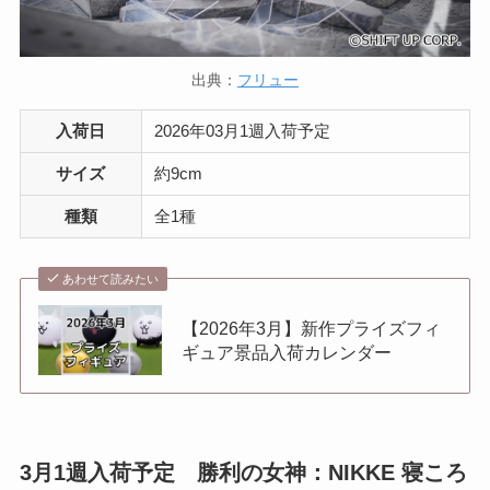
出典：
フリュー
入荷日
2026年03月1週入荷予定
サイズ
約9cm
種類
全1種
あわせて読みたい
【2026年3月】新作プライズフィ
ギュア景品入荷カレンダー
3月1週入荷予定 勝利の女神：NIKKE 寝ころ