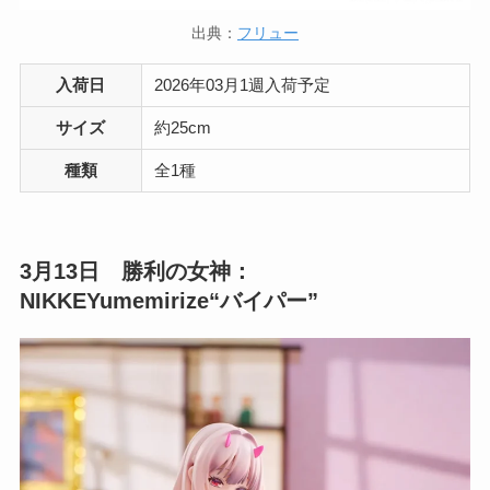
出典：
フリュー
入荷日
2026年03月1週入荷予定
サイズ
約25cm
種類
全1種
3月13日 勝利の女神：
NIKKEYumemirize“バイパー”