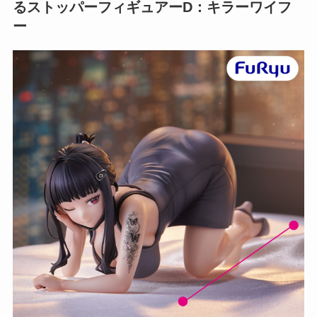
るストッパーフィギュアーD：キラーワイフ
ー