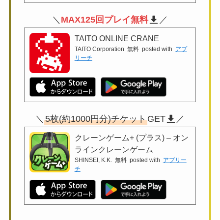
＼
MAX125回プレイ無料
／
TAITO ONLINE CRANE
TAITO Corporation
無料
posted with
アプ
リーチ
＼
5枚(約1000円分)チケット
GET
／
クレーンゲーム+ (プラス) – オン
ラインクレーンゲーム
SHINSEI, K.K.
無料
posted with
アプリー
チ