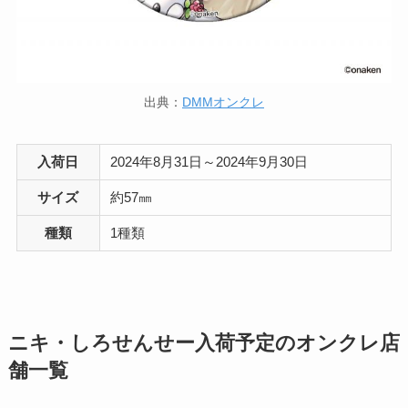
出典：
DMMオンクレ
入荷日
2024年8月31日～2024年9月30日
サイズ
約57㎜
種類
1種類
ニキ・しろせんせー入荷予定のオンクレ店
舗一覧