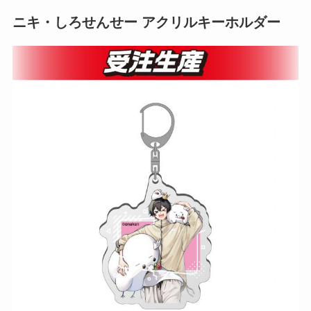
ニキ・しろせんせー アクリルキーホルダー