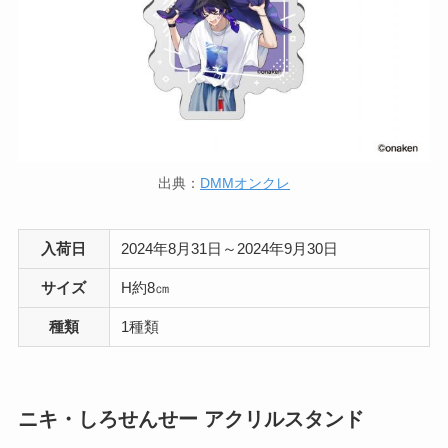
出典：
DMMオンクレ
入荷日
2024年8月31日～2024年9月30日
サイズ
H約8㎝
種類
1種類
ニキ・しろせんせー アクリルスタンド