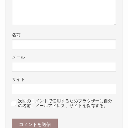
名前
メール
サイト
次回のコメントで使用するためブラウザーに自分
の名前、メールアドレス、サイトを保存する。