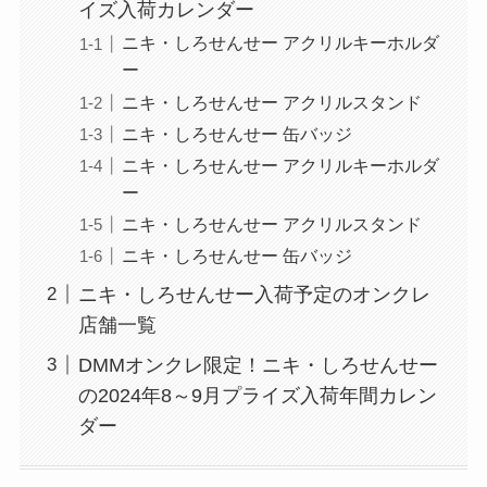
イズ入荷カレンダー
ニキ・しろせんせー アクリルキーホルダ
ー
ニキ・しろせんせー アクリルスタンド
ニキ・しろせんせー 缶バッジ
ニキ・しろせんせー アクリルキーホルダ
ー
ニキ・しろせんせー アクリルスタンド
ニキ・しろせんせー 缶バッジ
ニキ・しろせんせー入荷予定のオンクレ
店舗一覧
DMMオンクレ限定！ニキ・しろせんせー
の2024年8～9月プライズ入荷年間カレン
ダー