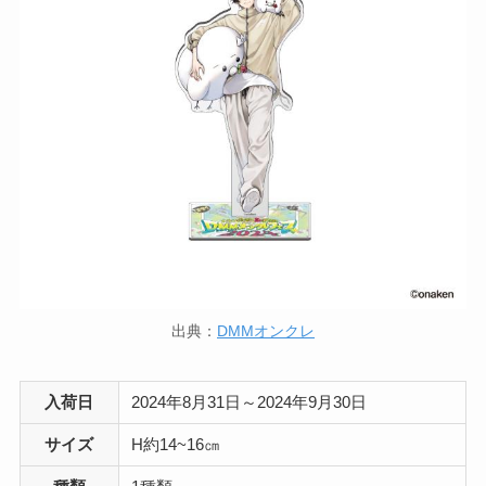
出典：
DMMオンクレ
入荷日
2024年8月31日～2024年9月30日
サイズ
H約14~16㎝