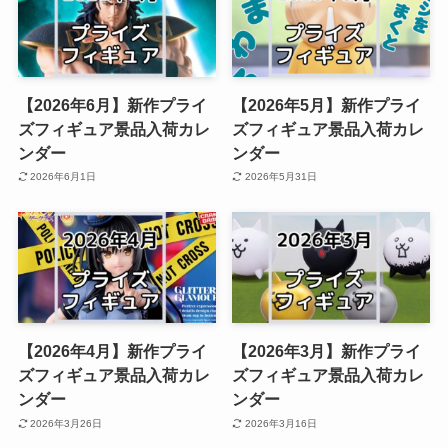
【2026年6月】新作プライ
【2026年5月】新作プライ
ズフィギュア景品入荷カレ
ズフィギュア景品入荷カレ
ンダー
ンダー
2026年6月1日
2026年5月31日
【2026年4月】新作プライ
【2026年3月】新作プライ
ズフィギュア景品入荷カレ
ズフィギュア景品入荷カレ
ンダー
ンダー
2026年3月26日
2026年3月16日