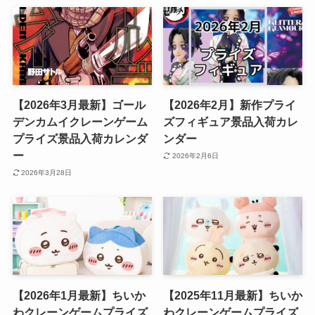
【2026年3月最新】ゴール
【2026年2月】新作プライ
デンカムイクレーンゲーム
ズフィギュア景品入荷カレ
プライズ景品入荷カレンダ
ンダー
ー
2026年2月6日
2026年3月28日
【2026年1月最新】ちいか
【2025年11月最新】ちいか
わクレーンゲームプライズ
わクレーンゲームプライズ