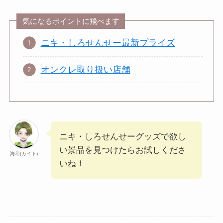
気になるポイントに飛べます
ニキ・しろせんせー最新プライズ
オンクレ取り扱い店舗
ニキ・しろせんせーグッズで欲し
い景品を見つけたらお試しくださ
海斗(カイト)
いね！