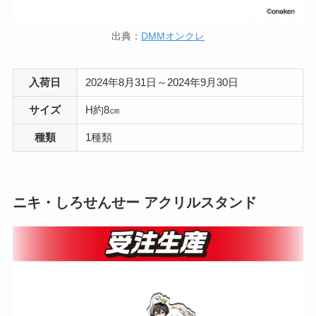
出典：
DMMオンクレ
入荷日
2024年8月31日～2024年9月30日
サイズ
H約8㎝
種類
1種類
ニキ・しろせんせー アクリルスタンド