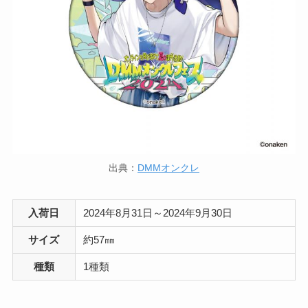
出典：
DMMオンクレ
入荷日
2024年8月31日～2024年9月30日
サイズ
約57㎜
種類
1種類