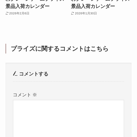
景品入荷カレンダー
景品入荷カレンダー
2026年2月6日
2026年1月30日
プライズに関するコメントはこちら
コメントする
コメント
※