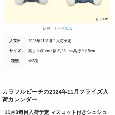
出典：
キャラ広場
入荷日
2025年4月3週目入荷予定
サイズ
高さ 約31cm×幅 約23cm×奥行 約15cm
種類
全2種
カラフルピーチの2024年11月プライズ入
荷カレンダー
11月3週目入荷予定 マスコット付きシュシュ