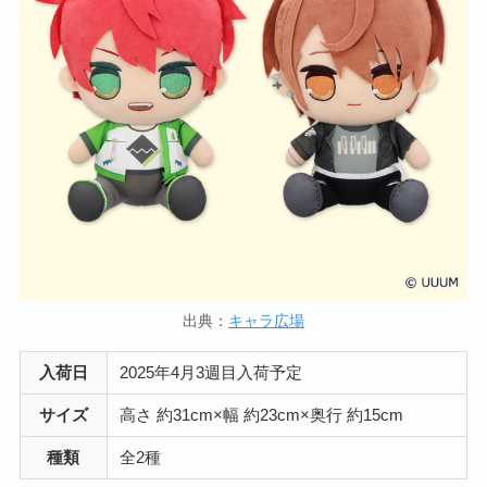
出典：
キャラ広場
入荷日
2025年4月3週目入荷予定
サイズ
高さ 約31cm×幅 約23cm×奥行 約15cm
種類
全2種