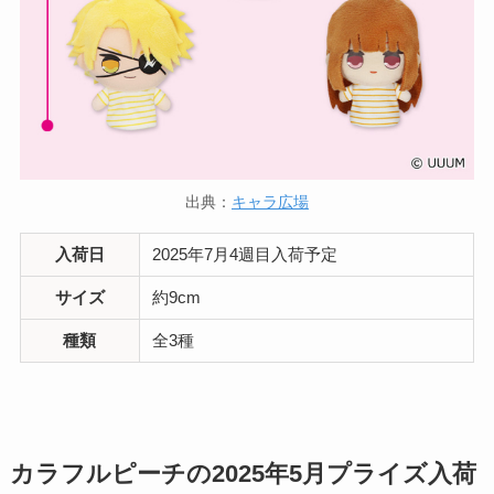
出典：
キャラ広場
入荷日
2025年7月4週目入荷予定
サイズ
約9cm
種類
全3種
カラフルピーチの2025年5月プライズ入荷