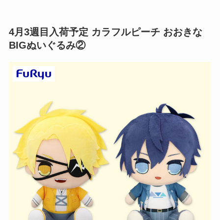
4月3週目入荷予定
カラフルピーチ おおきな
BIGぬいぐるみ②