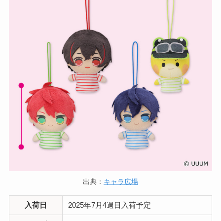
出典：
キャラ広場
入荷日
2025年7月4週目入荷予定