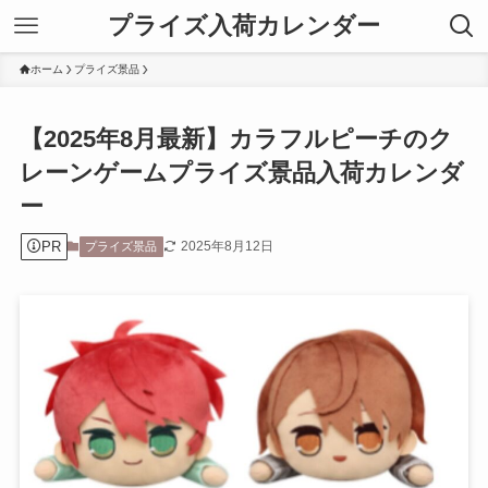
プライズ入荷カレンダー
ホーム
プライズ景品
【2025年8月最新】カラフルピーチのク
レーンゲームプライズ景品入荷カレンダ
ー
PR
2025年8月12日
プライズ景品