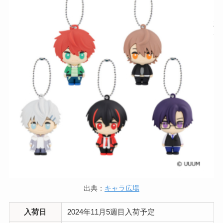
出典：
キャラ広場
入荷日
2024年11月5週目入荷予定