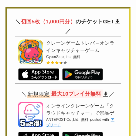
＼
初回5枚（1,000円分）
のチケットGET
／
クレーンゲームトレバ – オンラ
インキャッチャーゲーム
CyberStep, Inc.
無料
★★★★★
★★★★★
＼
新規限定
最大10プレイ分無料
／
オンラインクレーンゲーム「ク
ラウドキャッチャー」で景品ゲ
ANTEPOST Co.,Ltd.
無料
posted with
ア
ット
プリーチ