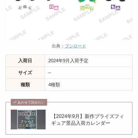
出典：
ブシロード
入荷日
2024年9月入荷予定
サイズ
–
種類
4種類
あわせて読みたい
【2024年9月】新作プライズフィ
ギュア景品入荷カレンダー