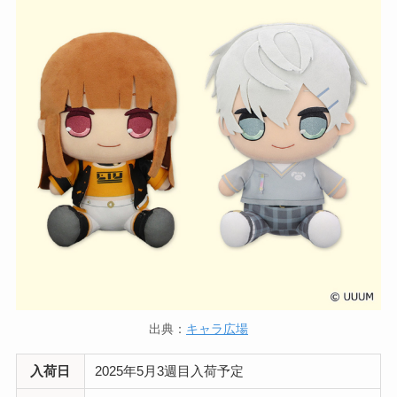
出典：
キャラ広場
入荷日
2025年5月3週目入荷予定