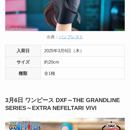
出典：
バンプレスト
入荷日
2025年3月6日（木）
サイズ
約20cm
種類
全1種
3月6日
ワンピース DXF～THE GRANDLINE
SERIES～EXTRA NEFELTARI VIVI