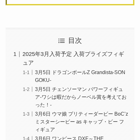
目次
2025年3月入荷予定 入荷プライズフィギ
ュア
3月5日 ドラゴンボールZ Grandista-SON
GOKU-
3月5日 チェンソーマン パワーフィギュ
ア-ワシは暇だからノーベル賞を考えてお
った！-
3月6日 ウマ娘 プリティーダービー BoC’z
ミスターシービー as キャップ・ビー フ
ィギュア
3月6日 ワンピース DXF～THE