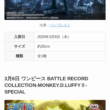
出典：
バンプレスト
入荷日
2025年3月6日（木）
サイズ
約20cm
種類
全1種
3月6日
ワンピース BATTLE RECORD
COLLECTION-MONKEY.D.LUFFYⅡ-
SPECIAL