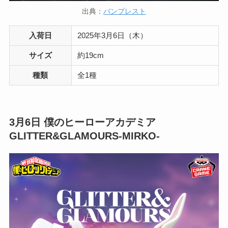
出典：
バンプレスト
入荷日
2025年3月6日（木）
サイズ
約19cm
種類
全1種
3月6日
僕のヒーローアカデミア
GLITTER&GLAMOURS-MIRKO-