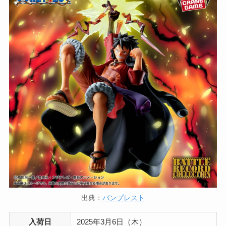
出典：
バンプレスト
入荷日
2025年3月6日（木）