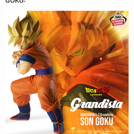
GOKU-