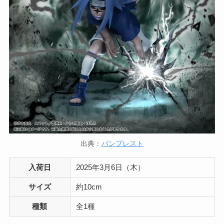
出典：
バンプレスト
入荷日
2025年3月6日（木）
サイズ
約10cm
種類
全1種