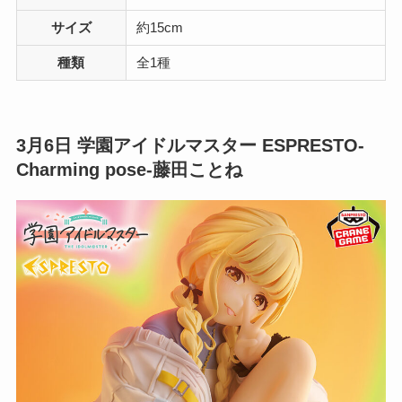
サイズ
約15cm
種類
全1種
3月6日
学園アイドルマスター ESPRESTO-
Charming pose-藤田ことね