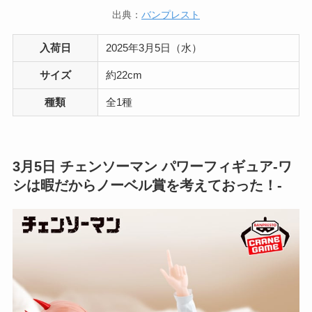
出典：
バンプレスト
入荷日
2025年3月5日（水）
サイズ
約22cm
種類
全1種
3月5日
チェンソーマン パワーフィギュア-ワ
シは暇だからノーベル賞を考えておった！-