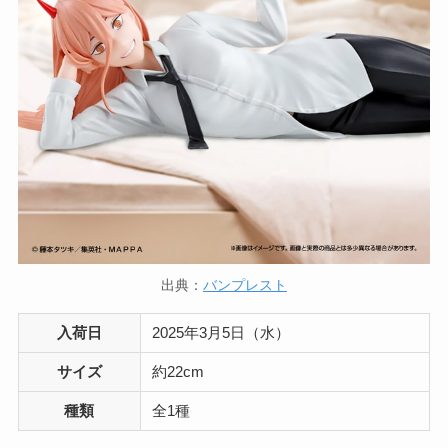
出典：
バンプレスト
入荷日
2025年3月5日（水）
サイズ
約22cm
種類
全1種