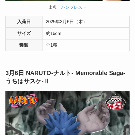
出典：
バンプレスト
入荷日
2025年3月6日（木）
サイズ
約16cm
種類
全1種
3月6日
NARUTO-ナルト- Memorable Saga-
うちはサスケ-Ⅱ