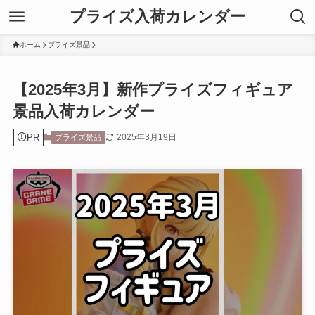
プライズ入荷カレンダー
ホーム
プライズ景品
【2025年3月】新作プライズフィギュア
景品入荷カレンダー
PR
2025年3月19日
プライズ景品