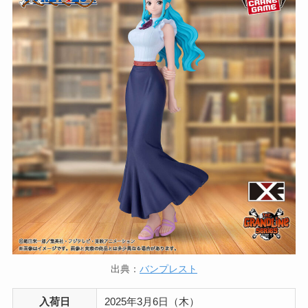
出典：
バンプレスト
入荷日
2025年3月6日（木）