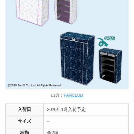
出典：
FANCLUB
入荷日
2026年1月入荷予定
サイズ
–
種類
全2種