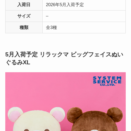
入荷日
2026年5月入荷予定
サイズ
–
種類
全3種
5月入荷予定
リラックマ ビッグフェイスぬい
ぐるみXL