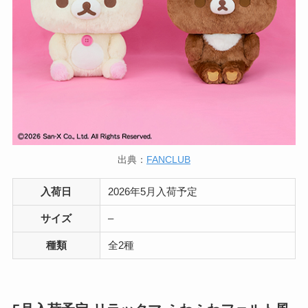
出典：
FANCLUB
入荷日
2026年5月入荷予定
サイズ
–
種類
全2種