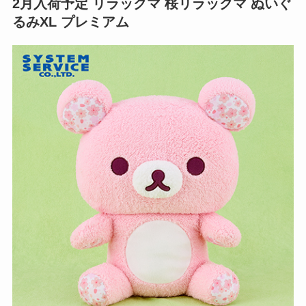
2月入荷予定
リラックマ 桜リラックマ ぬいぐ
るみXL プレミアム