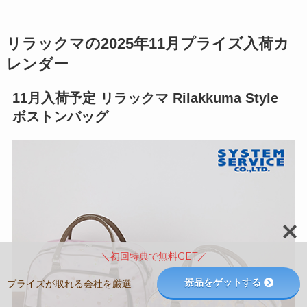
リラックマの2025年11月プライズ入荷カ
レンダー
11月入荷予定
リラックマ Rilakkuma Style
ボストンバッグ
＼初回特典で無料GET／
景品をゲットする
プライズが取れる会社を厳選