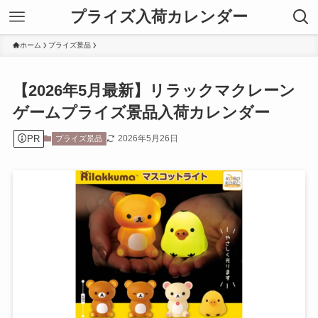
プライズ入荷カレンダー
ホーム
プライズ景品
【2026年5月最新】リラックマクレーン
ゲームプライズ景品入荷カレンダー
PR
2026年5月26日
プライズ景品