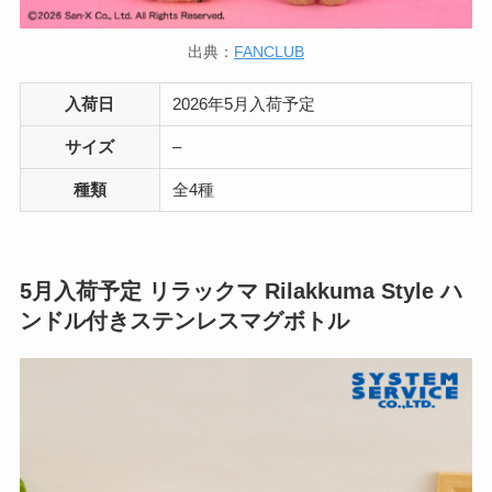
出典：
FANCLUB
入荷日
2026年5月入荷予定
サイズ
–
種類
全4種
5月入荷予定
リラックマ Rilakkuma Style ハ
ンドル付きステンレスマグボトル