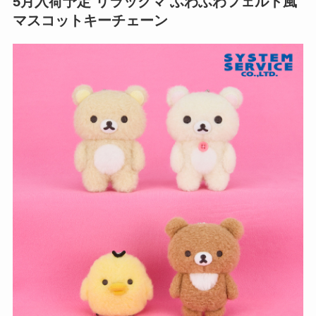
5月入荷予定
リラックマ ふわふわフェルト風
マスコットキーチェーン