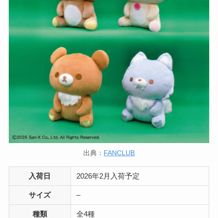
出典：
FANCLUB
入荷日
2026年2月入荷予定
サイズ
–
種類
全4種