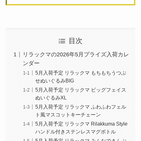
目次
リラックマの2026年5月プライズ入荷カレ
ンダー
5月入荷予定 リラックマ もちもちうつぶ
せぬいぐるみBIG
5月入荷予定 リラックマ ビッグフェイス
ぬいぐるみXL
5月入荷予定 リラックマ ふわふわフェル
ト風マスコットキーチェーン
5月入荷予定 リラックマ Rilakkuma Style
ハンドル付きステンレスマグボトル
5月入荷予定 リラックマ みんなでまんぷ