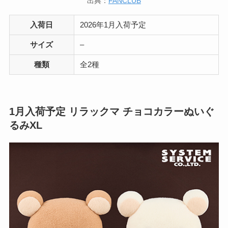
出典：
FANCLUB
入荷日
2026年1月入荷予定
サイズ
–
種類
全2種
1月入荷予定
リラックマ チョコカラーぬいぐ
るみXL