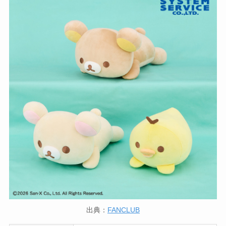
出典：
FANCLUB