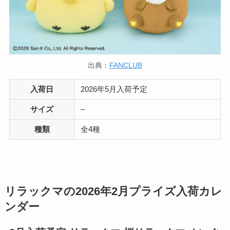
出典：
FANCLUB
入荷日
2026年5月入荷予定
サイズ
–
種類
全4種
リラックマの2026年2月プライズ入荷カレ
ンダー