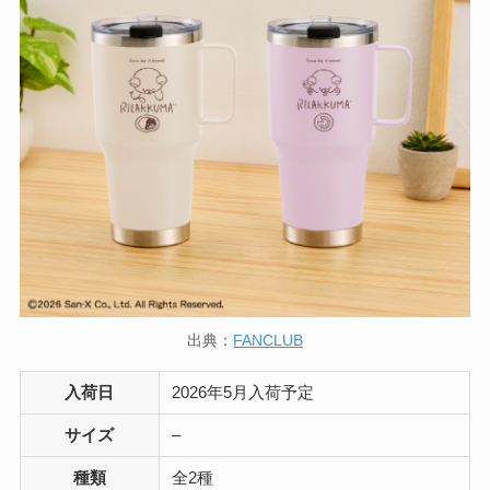
出典：
FANCLUB
入荷日
2026年5月入荷予定
サイズ
–
種類
全2種