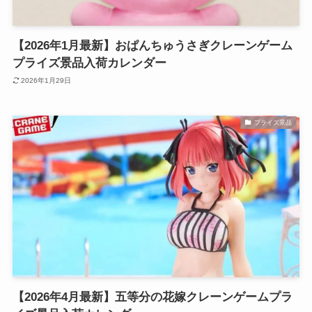
【2026年1月最新】おぱんちゅうさぎクレーンゲーム
プライズ景品入荷カレンダー
2026年1月29日
プライズ景品
【2026年4月最新】五等分の花嫁クレーンゲームプラ