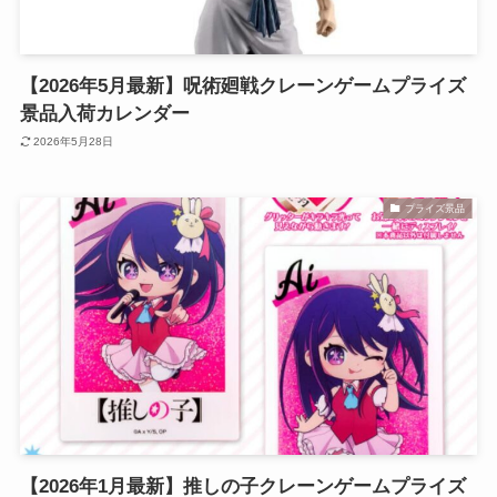
【2026年5月最新】呪術廻戦クレーンゲームプライズ
景品入荷カレンダー
2026年5月28日
プライズ景品
【2026年1月最新】推しの子クレーンゲームプライズ