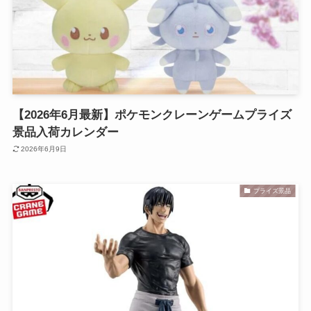
【2026年6月最新】ポケモンクレーンゲームプライズ
景品入荷カレンダー
2026年6月9日
プライズ景品