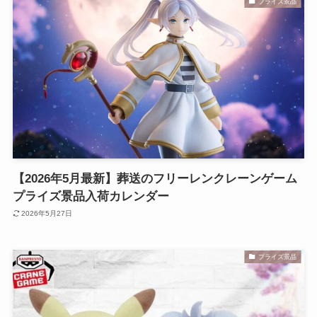
プライズ景品
【2026年5月最新】葬送のフリーレンクレーンゲーム
プライズ景品入荷カレンダー
2026年5月27日
プライズ景品