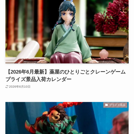
【2026年6月最新】薬屋のひとりごとクレーンゲーム
プライズ景品入荷カレンダー
2026年6月10日
プライズ景品