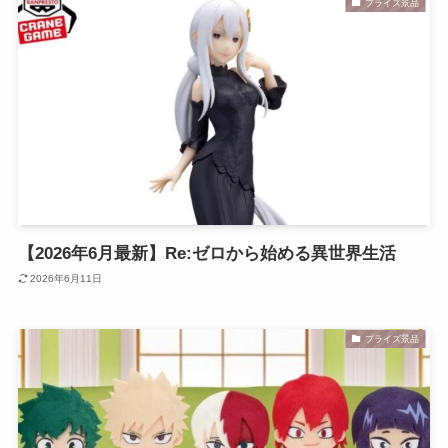
プライズ景品
【2026年6月最新】Re:ゼロから始める異世界生活
2026年6月11日
プライズ景品