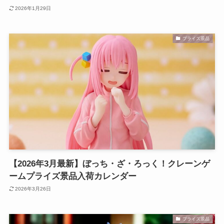
2026年1月29日
プライズ景品
【2026年3月最新】ぼっち・ざ・ろっく！クレーンゲ
ームプライズ景品入荷カレンダー
2026年3月26日
プライズ景品