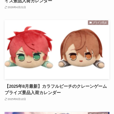
イズ景品入荷カレンダー
2026年4月21日
プライズ景品
【2025年8月最新】カラフルピーチのクレーンゲーム
プライズ景品入荷カレンダー
2025年8月12日