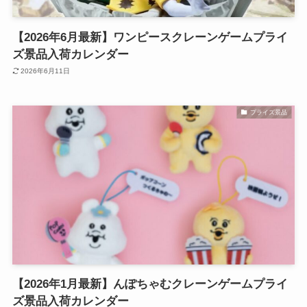
【2026年6月最新】ワンピースクレーンゲームプライ
ズ景品入荷カレンダー
2026年6月11日
プライズ景品
【2026年1月最新】んぽちゃむクレーンゲームプライ
ズ景品入荷カレンダー