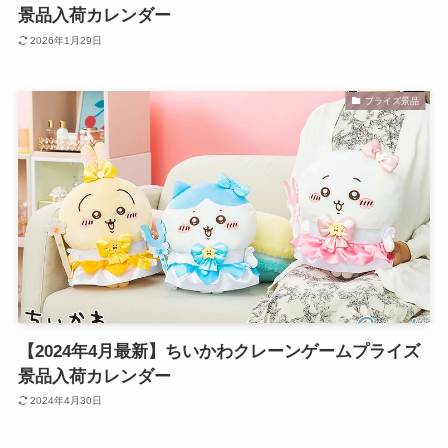
景品入荷カレンダー
2026年1月29日
プライズ景品
【2024年4月最新】ちいかわクレーンゲームプライズ
景品入荷カレンダー
2024年4月30日