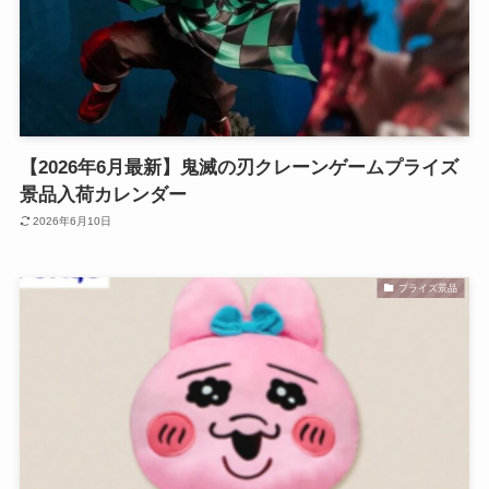
【2026年6月最新】鬼滅の刃クレーンゲームプライズ
景品入荷カレンダー
2026年6月10日
プライズ景品