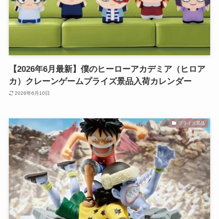
【2026年6月最新】僕のヒーローアカデミア（ヒロア
カ）クレーンゲームプライズ景品入荷カレンダー
2026年6月10日
プライズ景品