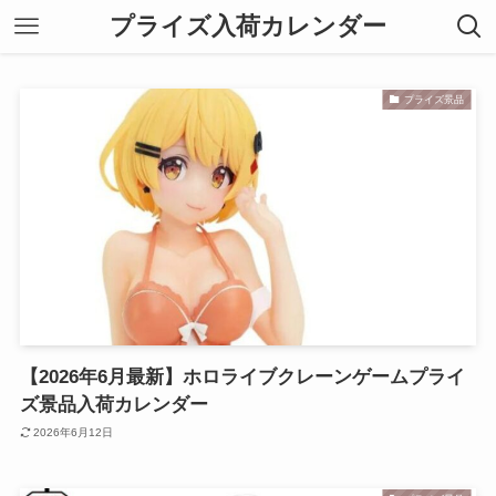
プライズ入荷カレンダー
プライズ景品
【2026年6月最新】ホロライブクレーンゲームプライ
ズ景品入荷カレンダー
2026年6月12日