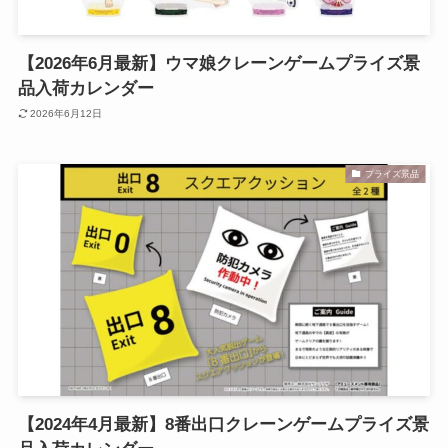
【2026年6月最新】ウマ娘クレーンゲームプライズ景
品入荷カレンダー
2026年6月12日
プライズ景品
【2024年4月最新】8番出口クレーンゲームプライズ景