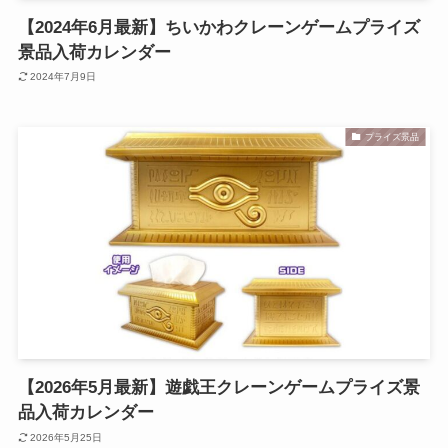
【2024年6月最新】ちいかわクレーンゲームプライズ
景品入荷カレンダー
2024年7月9日
プライズ景品
【2026年5月最新】遊戯王クレーンゲームプライズ景
品入荷カレンダー
2026年5月25日