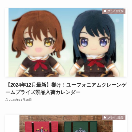
プライズ景品
【2024年12月最新】響け！ユーフォニアムクレーンゲ
ームプライズ景品入荷カレンダー
2024年11月16日
プライズ景品