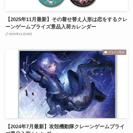
【2025年11月最新】その着せ替え人形は恋をするクレ
ーンゲームプライズ景品入荷カレンダー
2025年11月29日
プライズ景品
【2024年7月最新】攻殻機動隊クレーンゲームプライ