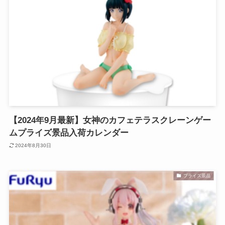
【2024年9月最新】女神のカフェテラスクレーンゲー
ムプライズ景品入荷カレンダー
2024年8月30日
プライズ景品