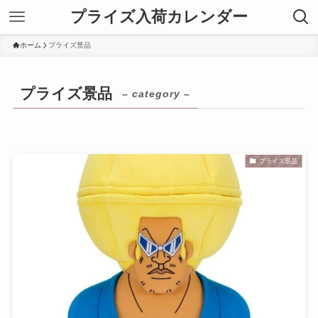
プライズ入荷カレンダー
ホーム
プライズ景品
プライズ景品
– category –
プライズ景品