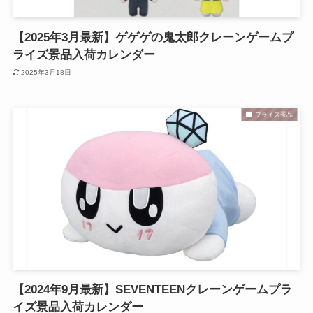
【2025年3月最新】ゲゲゲの鬼太郎クレーンゲームプ
ライズ景品入荷カレンダー
2025年3月18日
プライズ景品
【2024年9月最新】SEVENTEENクレーンゲームプラ
イズ景品入荷カレンダー