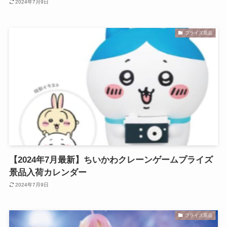
2024年7月9日
プライズ景品
【2024年7月最新】ちいかわクレーンゲームプライズ
景品入荷カレンダー
2024年7月9日
プライズ景品