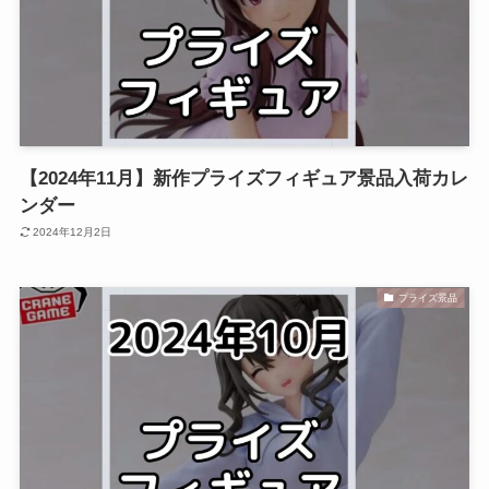
【2024年11月】新作プライズフィギュア景品入荷カレ
ンダー
2024年12月2日
プライズ景品