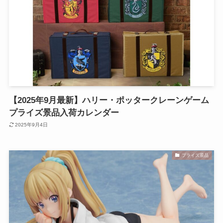
【2025年9月最新】ハリー・ポッタークレーンゲーム
プライズ景品入荷カレンダー
2025年9月4日
プライズ景品