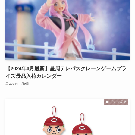
【2024年6月最新】星屑テレパスクレーンゲームプラ
イズ景品入荷カレンダー
2024年7月9日
プライズ景品