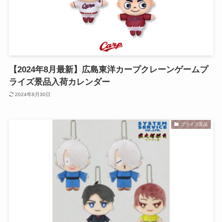
【2024年8月最新】広島東洋カープクレーンゲームプ
ライズ景品入荷カレンダー
2024年8月30日
プライズ景品