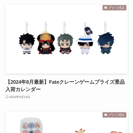
プライズ景品
【2024年8月最新】Fateクレーンゲームプライズ景品
入荷カレンダー
2024年5月13日
プライズ景品