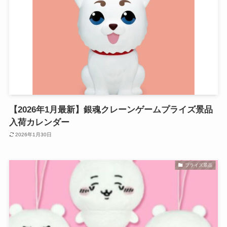
【2026年1月最新】銀魂クレーンゲームプライズ景品
入荷カレンダー
2026年1月30日
プライズ景品