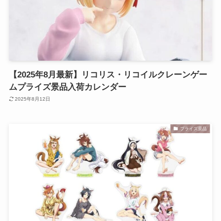
【2025年8月最新】リコリス・リコイルクレーンゲー
ムプライズ景品入荷カレンダー
2025年8月12日
プライズ景品