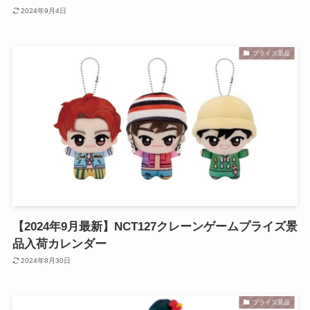
2024年9月4日
プライズ景品
【2024年9月最新】NCT127クレーンゲームプライズ景
品入荷カレンダー
2024年8月30日
プライズ景品