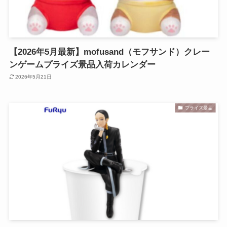
【2026年5月最新】mofusand（モフサンド）クレー
ンゲームプライズ景品入荷カレンダー
2026年5月21日
プライズ景品