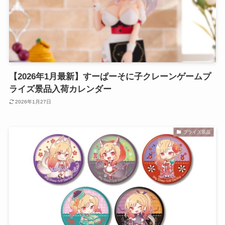
【2026年1月最新】すーぱーそに子クレーンゲームプ
ライズ景品入荷カレンダー
2026年1月27日
プライズ景品