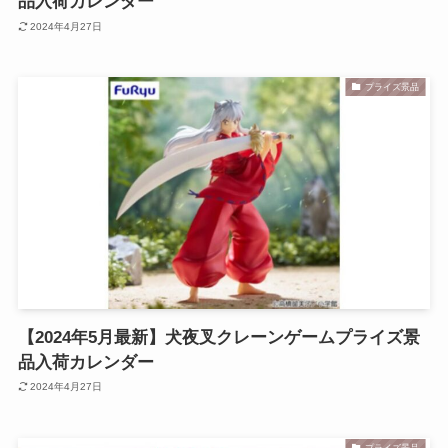
品入荷カレンダー
2024年4月27日
プライズ景品
【2024年5月最新】犬夜叉クレーンゲームプライズ景
品入荷カレンダー
2024年4月27日
プライズ景品