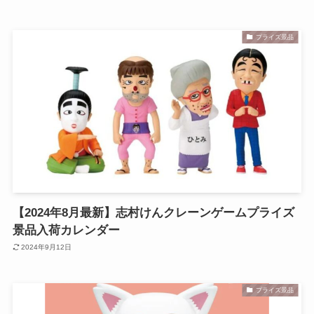
プライズ景品
【2024年8月最新】志村けんクレーンゲームプライズ
景品入荷カレンダー
2024年9月12日
プライズ景品