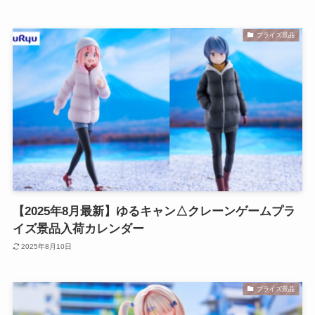
プライズ景品
【2025年8月最新】ゆるキャン△クレーンゲームプラ
イズ景品入荷カレンダー
2025年8月10日
プライズ景品