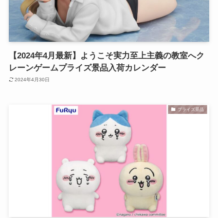
【2024年4月最新】ようこそ実力至上主義の教室へク
レーンゲームプライズ景品入荷カレンダー
2024年4月30日
プライズ景品