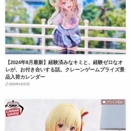
【2024年8月最新】経験済みなキミと、経験ゼロなオ
レが、お付き合いする話。クレーンゲームプライズ景
品入荷カレンダー
2024年4月27日
プライズ景品