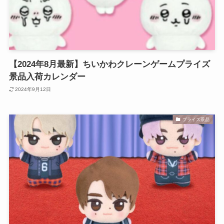
【2024年8月最新】ちいかわクレーンゲームプライズ
景品入荷カレンダー
2024年9月12日
プライズ景品