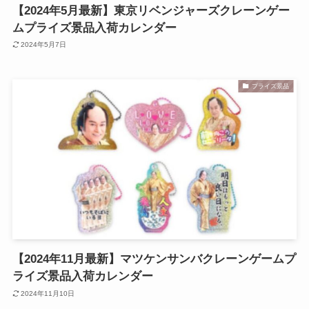
【2024年5月最新】東京リベンジャーズクレーンゲー
ムプライズ景品入荷カレンダー
2024年5月7日
プライズ景品
【2024年11月最新】マツケンサンバクレーンゲームプ
ライズ景品入荷カレンダー
2024年11月10日