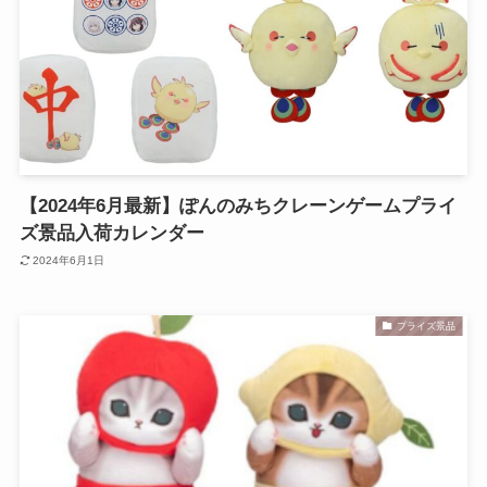
【2024年6月最新】ぽんのみちクレーンゲームプライ
ズ景品入荷カレンダー
2024年6月1日
プライズ景品