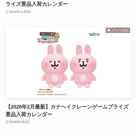
ライズ景品入荷カレンダー
2024年11月9日
プライズ景品
【2026年2月最新】カナヘイクレーンゲームプライズ
景品入荷カレンダー
2026年3月2日