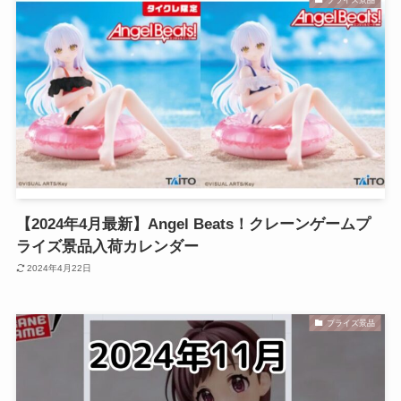
【2024年4月最新】Angel Beats！クレーンゲームプ
ライズ景品入荷カレンダー
2024年4月22日
プライズ景品