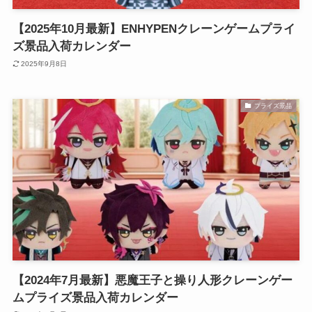
【2025年10月最新】ENHYPENクレーンゲームプライ
ズ景品入荷カレンダー
2025年9月8日
プライズ景品
【2024年7月最新】悪魔王子と操り人形クレーンゲー
ムプライズ景品入荷カレンダー