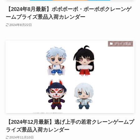
【2024年8月最新】ボボボーボ・ボーボボクレーンゲ
ームプライズ景品入荷カレンダー
2024年8月22日
プライズ景品
【2024年12月最新】逃げ上手の若君クレーンゲームプ
ライズ景品入荷カレンダー
2024年11月10日