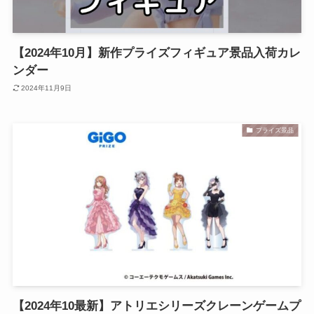
【2024年10月】新作プライズフィギュア景品入荷カレ
ンダー
2024年11月9日
プライズ景品
【2024年10最新】アトリエシリーズクレーンゲームプ