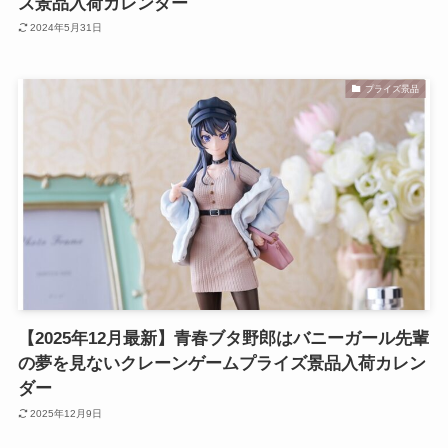
ズ景品入荷カレンダー
2024年5月31日
プライズ景品
【2025年12月最新】青春ブタ野郎はバニーガール先輩
の夢を見ないクレーンゲームプライズ景品入荷カレン
ダー
2025年12月9日